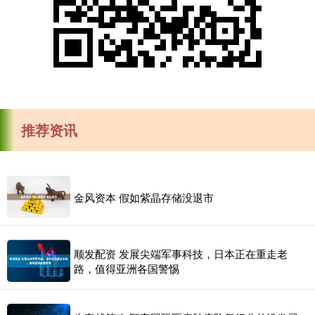
推荐资讯
金风资本 假如紫晶存储没退市
顺发配资 发展尖端军事科技，日本正在重走老
路，值得亚洲各国警惕