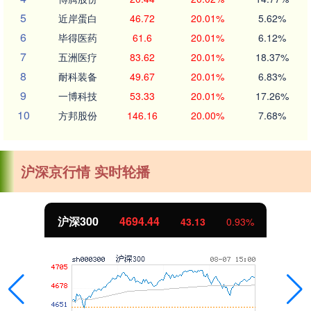
5
近岸蛋白
46.72
20.01%
5.62%
6
毕得医药
61.6
20.01%
6.12%
7
五洲医疗
83.62
20.01%
18.37%
8
耐科装备
49.67
20.01%
6.83%
9
一博科技
53.33
20.01%
17.26%
10
方邦股份
146.16
20.00%
7.68%
沪深京行情 实时轮播
沪深300
4694.44
43.13
0.93%