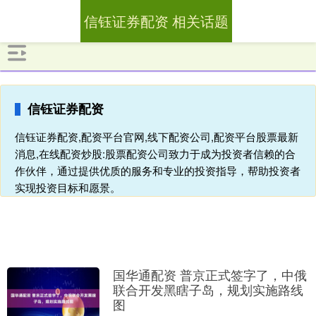
信钰证券配资 相关话题
信钰证券配资
信钰证券配资,配资平台官网,线下配资公司,配资平台股票最新
消息,在线配资炒股:股票配资公司致力于成为投资者信赖的合
作伙伴，通过提供优质的服务和专业的投资指导，帮助投资者
实现投资目标和愿景。
国华通配资 普京正式签字了，中俄
联合开发黑瞎子岛，规划实施路线
图