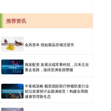
推荐资讯
金风资本 假如紫晶存储没退市
顺发配资 发展尖端军事科技，日本正在
重走老路，值得亚洲各国警惕
牛客栈策略 颖奕国际医疗肿瘤防复行业
前沿发展研讨会圆满收官！构建全周期
健康管理新生态