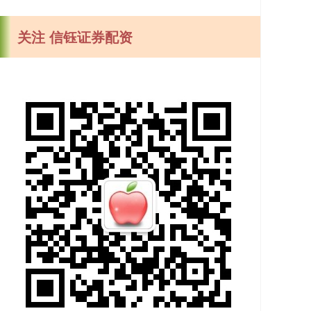
关注 信钰证券配资