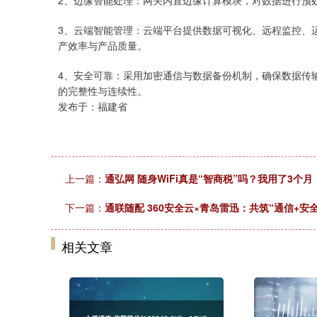
2、边缘智能处理：网关内置边缘计算模块，对数据进行预
3、云端智能管理：云端平台提供数据可视化、远程监控、
产效率与产品质量。
4、安全可靠：采用加密通信与数据备份机制，确保数据传
的完整性与连续性。
发布于：福建省
上一篇：
通弘网 随身WiFi真是“智商税”吗？我用了3个
下一篇：
通联随配 360安全云×青岛雷迅：共筑“通信+
相关文章