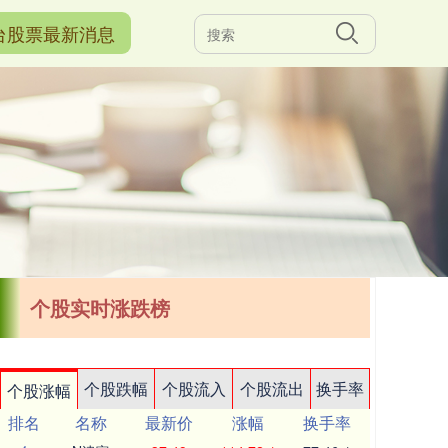
台股票最新消息
个股实时涨跌榜
个股跌幅
个股流入
个股流出
换手率
个股涨幅
排名
名称
最新价
涨幅
换手率