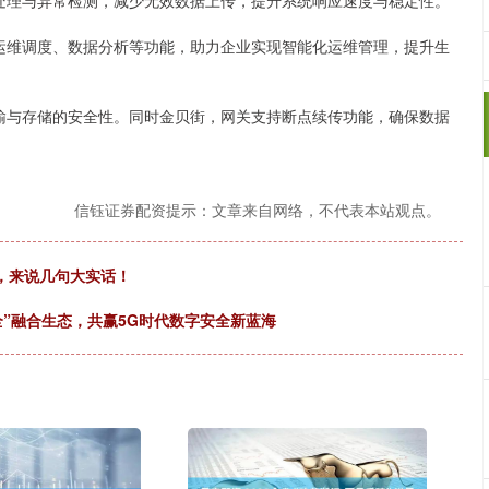
处理与异常检测，减少无效数据上传，提升系统响应速度与稳定性。
运维调度、数据分析等功能，助力企业实现智能化运维管理，提升生
输与存储的安全性。同时金贝街，网关支持断点续传功能，确保数据
信钰证券配资提示：文章来自网络，不代表本站观点。
月，来说几句大实话！
安全”融合生态，共赢5G时代数字安全新蓝海