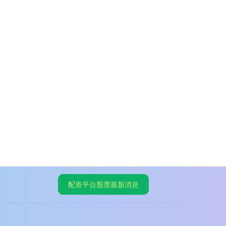
配资平台股票最新消息