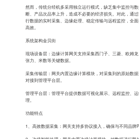
然而，传统分经机多采用独立运行模式，缺乏集中监控与数
断、产品次品率上升，造成不必要的经济损失。对此，通过
行数据的实时采集、边缘处理、稳定传输与远程监控，全面
高效。
系统架构金贝街
现场设备层：边缘计算网关支持采集西门子、三菱、欧姆龙
张力、米数等关键数据。
采集传输层：网关内置边缘计算模块，对采集到的原始数据进行
对接到管理平台层。
管理平台层：管理平台提供数据可视化展示、远程监控、运
理。
功能特点
1、高效数据采集：网关支持多协议接入，确保与不同品牌P