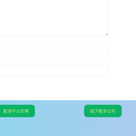
配资平台官网
线下配资公司