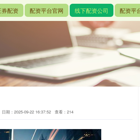
证券配资
配资平台官网
线下配资公司
配资平
日期：2025-09-22 16:37:52
查看：214