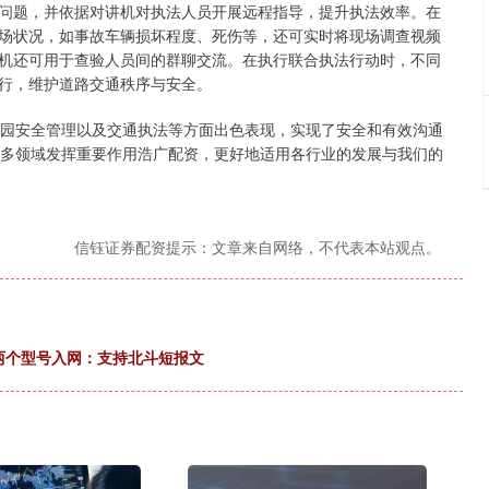
问题，并依据对讲机对执法人员开展远程指导，提升执法效率。在
场状况，如事故车辆损坏程度、死伤等，还可实时将现场调查视频
机还可用于查验人员间的群聊交流。在执行联合执法行动时，不同
行，维护道路交通秩序与安全。
校园安全管理以及交通执法等方面出色表现，实现了安全和有效沟通
更多领域发挥重要作用浩广配资，更好地适用各行业的发展与我们的
信钰证券配资提示：文章来自网络，不代表本站观点。
o版两个型号入网：支持北斗短报文