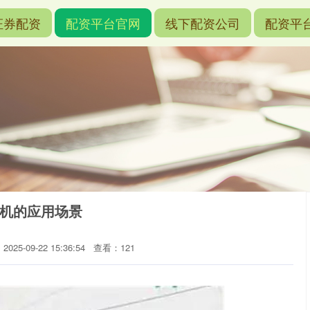
证券配资
配资平台官网
线下配资公司
配资平
讲机的应用场景
025-09-22 15:36:54
查看：121