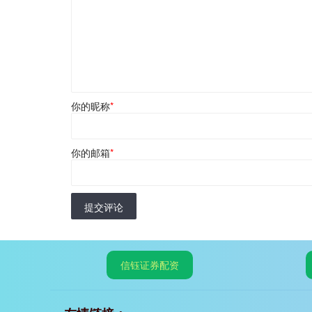
你的昵称
*
你的邮箱
*
提交评论
信钰证券配资