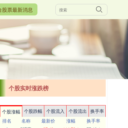
台股票最新消息
个股实时涨跌榜
个股跌幅
个股流入
个股流出
换手率
个股涨幅
排名
名称
最新价
涨幅
换手率