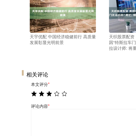
天宇优配 中国经济稳健前行 高质量
天织股票配资 
发展彰显光明前景
因“特斯拉车门
拉设计师: 将
相关评论
本文评分
*
评论内容
*