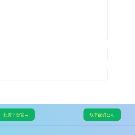
配资平台官网
线下配资公司