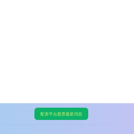
配资平台股票最新消息