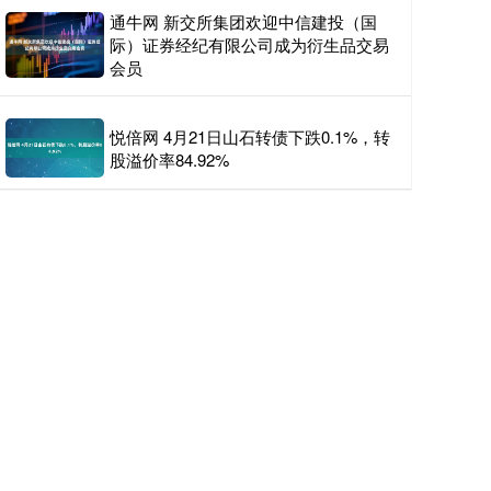
通牛网 新交所集团欢迎中信建投（国
际）证券经纪有限公司成为衍生品交易
会员
悦倍网 4月21日山石转债下跌0.1%，转
股溢价率84.92%