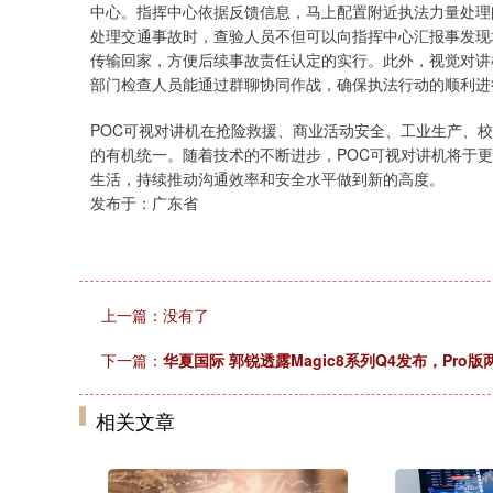
中心。指挥中心依据反馈信息，马上配置附近执法力量处理
处理交通事故时，查验人员不但可以向指挥中心汇报事发现
传输回家，方便后续事故责任认定的实行。此外，视觉对讲
部门检查人员能通过群聊协同作战，确保执法行动的顺利进
POC可视对讲机在抢险救援、商业活动安全、工业生产、
的有机统一。随着技术的不断进步，POC可视对讲机将于
生活，持续推动沟通效率和安全水平做到新的高度。
发布于：广东省
上一篇：没有了
下一篇：
华夏国际 郭锐透露Magic8系列Q4发布，Pr
相关文章