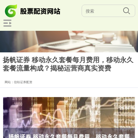
扬帆证券 移动永久套餐每月费用，移动永久
套餐流量构成？揭秘运营商真实资费
网站：信钰证券配资