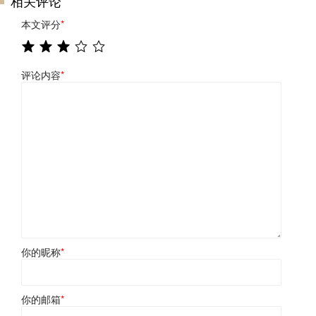
相关评论
本文评分
*
评论内容
*
你的昵称
*
你的邮箱
*